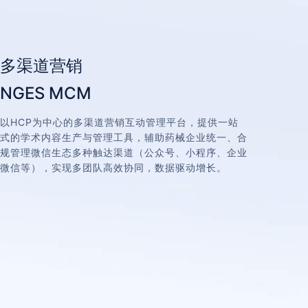
多渠道营销
NGES MCM
以HCP为中心的多渠道营销互动管理平台，提供一站
式的学术内容生产与管理工具，辅助药械企业统一、合
规管理微信生态多种触达渠道（公众号、小程序、企业
微信等），实现多团队高效协同，数据驱动增长。