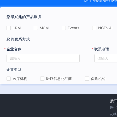
我们的专家会根据
您感兴趣的产品服务
CRM
MCM
Events
NGES AI
您的联系方式
企业名称
联系电话
*
*
企业类型
医疗机构
医疗信息化厂商
保险机构
腾
医生
药械