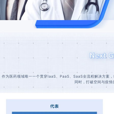
作为医药领域唯一一个贯穿IaaS、PaaS、SaaS全流程解决
同时，打破空间与疫情