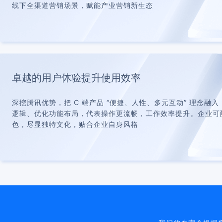
线下全渠道营销场景，赋能产业营销新生态
卓越的用户体验提升使用效率
深挖腾讯优势，把 C 端产品 “便捷、人性、多元互动” 理念融入
逻辑、优化功能布局，代表操作更流畅，工作效率提升。企业可配置
色，尽显独特文化，贴合企业自身风格