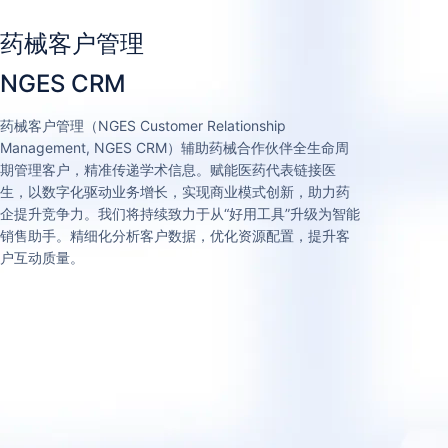
药械客户管理
NGES CRM
药械客户管理（NGES Customer Relationship
Management, NGES CRM）辅助药械合作伙伴全生命周
期管理客户，精准传递学术信息。赋能医药代表链接医
生，以数字化驱动业务增长，实现商业模式创新，助力药
企提升竞争力。我们将持续致力于从“好用工具”升级为智能
销售助手。精细化分析客户数据，优化资源配置，提升客
户互动质量。