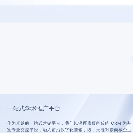
一站式学术推广平台
作为卓越的一站式营销平台，我们以深厚底蕴的传统 CRM 为
宽专业交流半径，融入前沿数字化营销手段，无缝对接药械企业